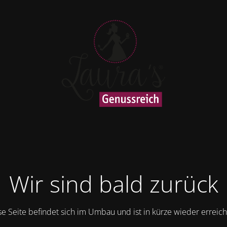
Wir sind bald zurück
se Seite befindet sich im Umbau und ist in kürze wieder erreich