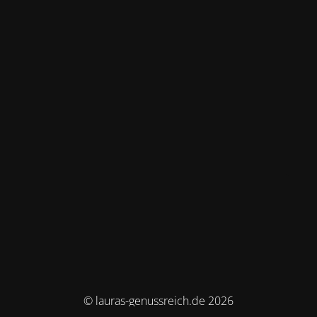
© lauras-genussreich.de 2026