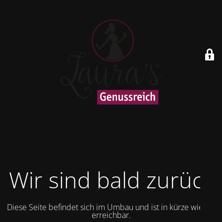
Wir sind bald zurück
Diese Seite befindet sich im Umbau und ist in kürze wieder
erreichbar.