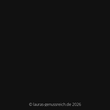
© lauras-genussreich.de 2026