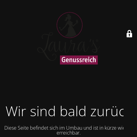
Wir sind bald zurück
Diese Seite befindet sich im Umbau und ist in kürze wieder
erreichbar.