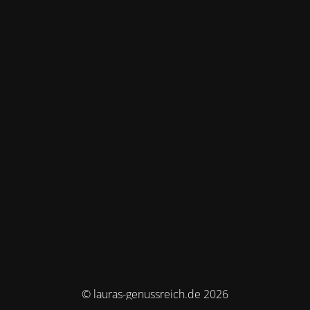
© lauras-genussreich.de 2026