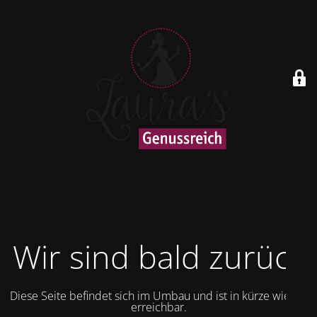
Wir sind bald zurück
Diese Seite befindet sich im Umbau und ist in kürze wieder
erreichbar.