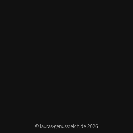
© lauras-genussreich.de 2026