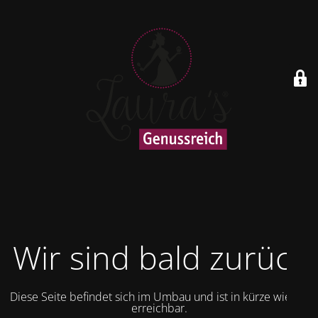
Wir sind bald zurück
Diese Seite befindet sich im Umbau und ist in kürze wieder
erreichbar.