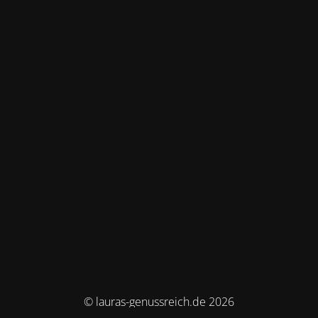
© lauras-genussreich.de 2026