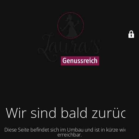
Wir sind bald zurück
Diese Seite befindet sich im Umbau und ist in kürze wieder
erreichbar.