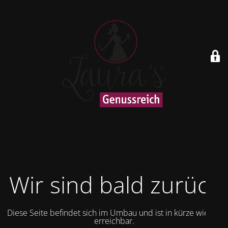
Wir sind bald zurück
Diese Seite befindet sich im Umbau und ist in kürze wieder
erreichbar.