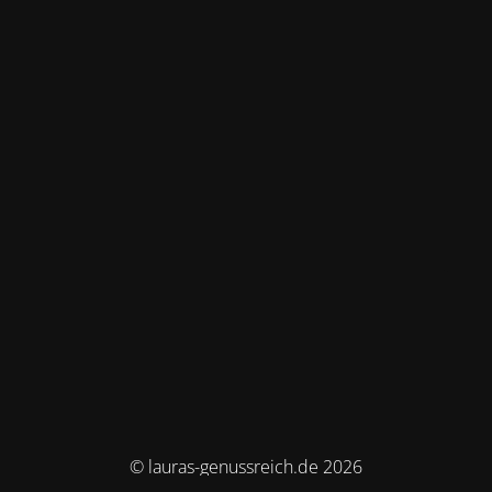
© lauras-genussreich.de 2026