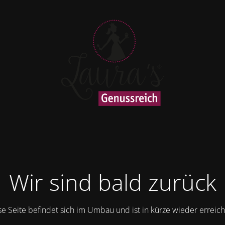
Wir sind bald zurück
se Seite befindet sich im Umbau und ist in kürze wieder erreich