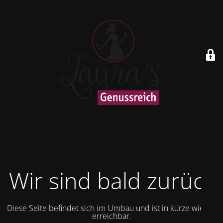
Wir sind bald zurück
Diese Seite befindet sich im Umbau und ist in kürze wieder
erreichbar.