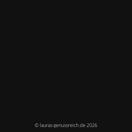
© lauras-genussreich.de 2026