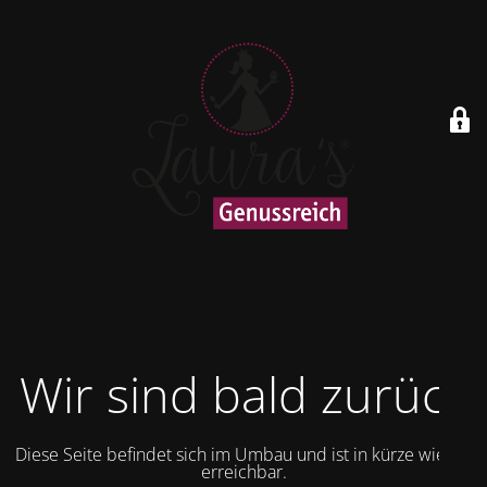
Wir sind bald zurück
Diese Seite befindet sich im Umbau und ist in kürze wieder
erreichbar.