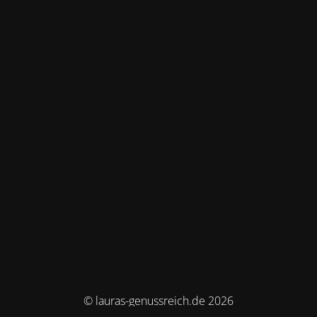
© lauras-genussreich.de 2026