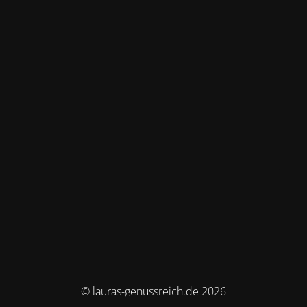
© lauras-genussreich.de 2026