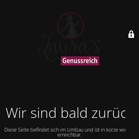
Wir sind bald zurück
Diese Seite befindet sich im Umbau und ist in kürze wieder
erreichbar.