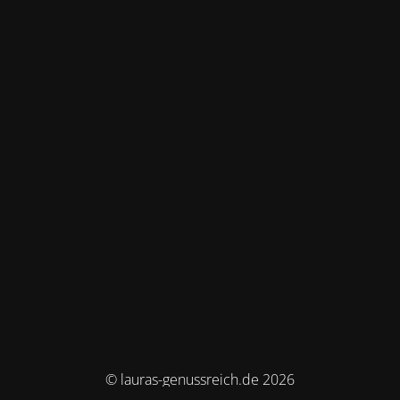
© lauras-genussreich.de 2026