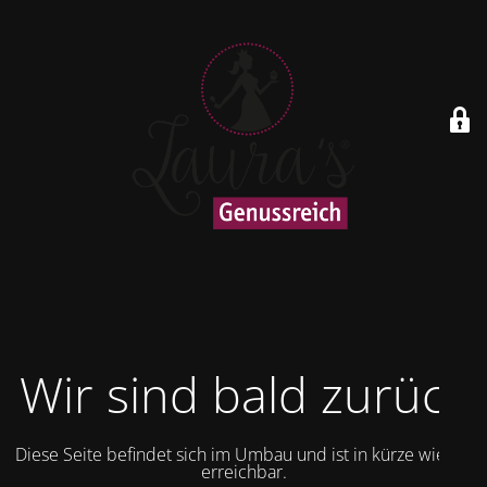
Wir sind bald zurück
Diese Seite befindet sich im Umbau und ist in kürze wieder
erreichbar.