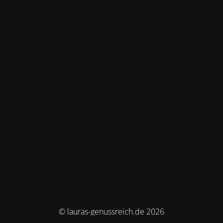
© lauras-genussreich.de 2026