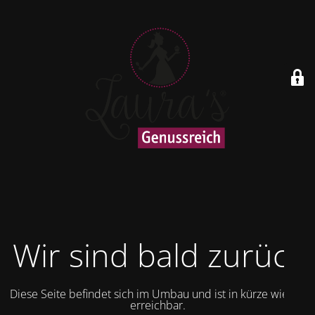
Wir sind bald zurück
Diese Seite befindet sich im Umbau und ist in kürze wieder
erreichbar.