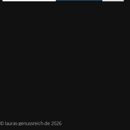
© lauras-genussreich.de 2026