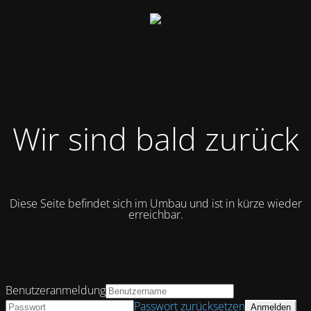
Wir sind bald zurück
Diese Seite befindet sich im Umbau und ist in kürze wieder
erreichbar.
Benutzeranmeldung
Passwort zurücksetzen