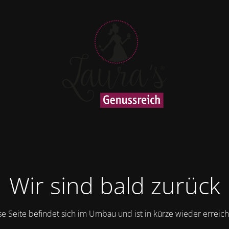
Wir sind bald zurück
se Seite befindet sich im Umbau und ist in kürze wieder erreich