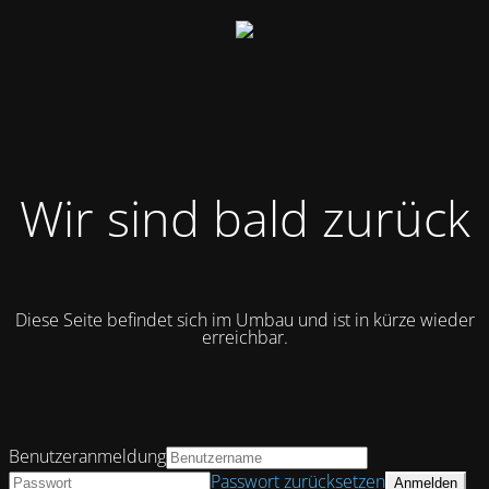
Wir sind bald zurück
Diese Seite befindet sich im Umbau und ist in kürze wieder
erreichbar.
Benutzeranmeldung
Passwort zurücksetzen