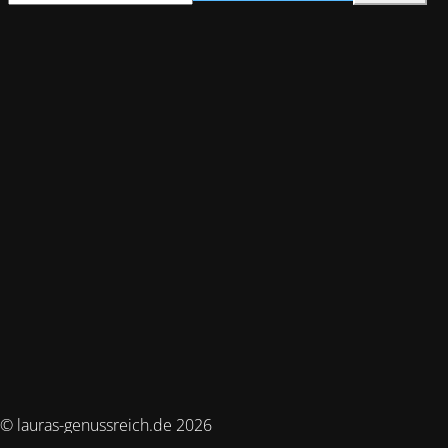
© lauras-genussreich.de 2026