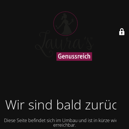
Wir sind bald zurück
Diese Seite befindet sich im Umbau und ist in kürze wieder
erreichbar.