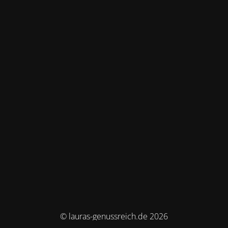
© lauras-genussreich.de 2026