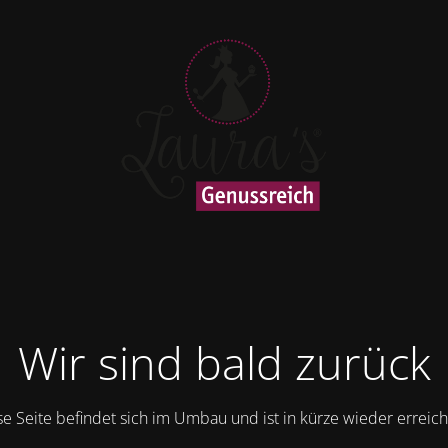
Wir sind bald zurück
se Seite befindet sich im Umbau und ist in kürze wieder erreich