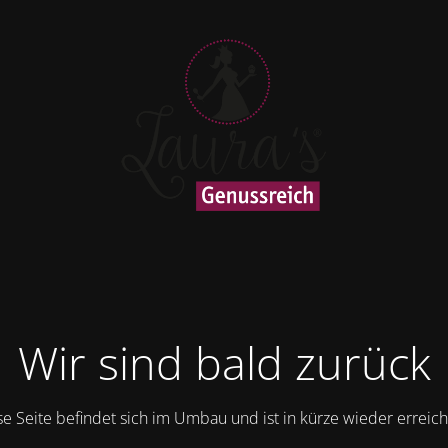
Wir sind bald zurück
se Seite befindet sich im Umbau und ist in kürze wieder erreich