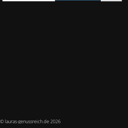
© lauras-genussreich.de 2026