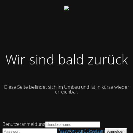
Wir sind bald zurück
Diese Seite befindet sich im Umbau und ist in kürze wieder
erreichbar.
Benutzeranmeldung
Passwort zurücksetzen