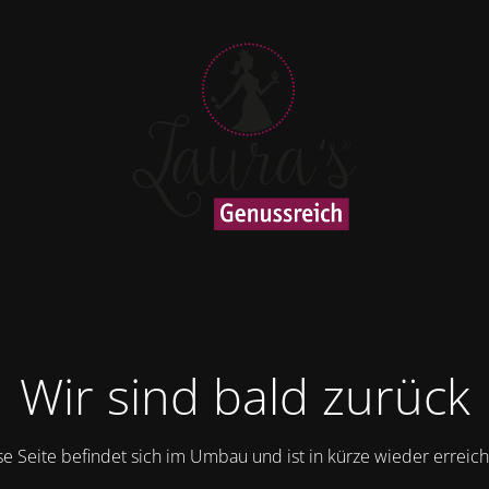
Wir sind bald zurück
se Seite befindet sich im Umbau und ist in kürze wieder erreich