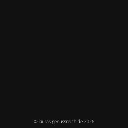
© lauras-genussreich.de 2026