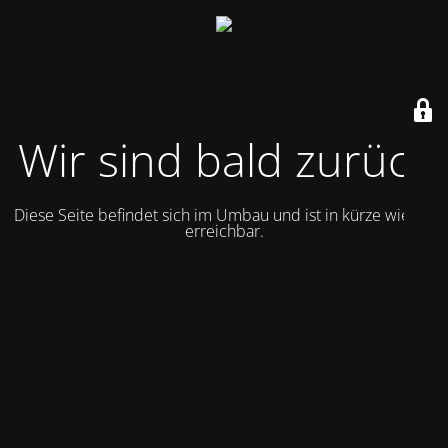
Wir sind bald zurück
Diese Seite befindet sich im Umbau und ist in kürze wieder
erreichbar.