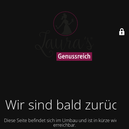
Wir sind bald zurück
Diese Seite befindet sich im Umbau und ist in kürze wieder
erreichbar.