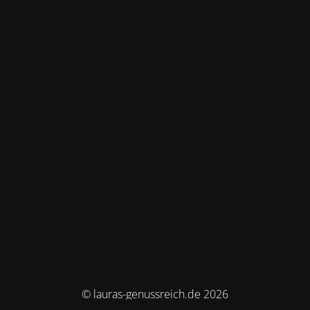
© lauras-genussreich.de 2026