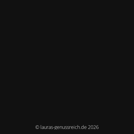
© lauras-genussreich.de 2026