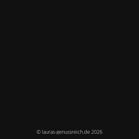
© lauras-genussreich.de 2026