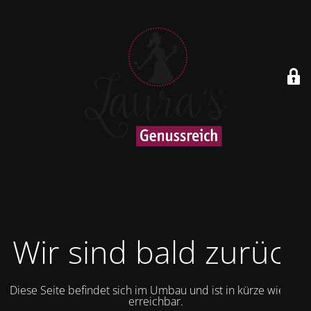
Wir sind bald zurück
Diese Seite befindet sich im Umbau und ist in kürze wieder
erreichbar.