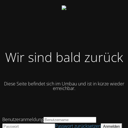
Wir sind bald zurück
Diese Seite befindet sich im Umbau und ist in kürze wieder
erreichbar.
Benutzeranmeldung
Passwort zurücksetzen