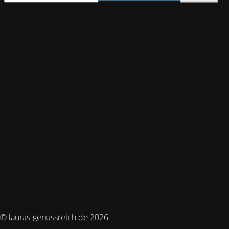
© lauras-genussreich.de 2026