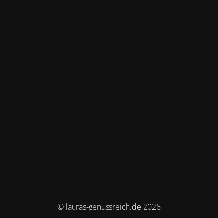
© lauras-genussreich.de 2026