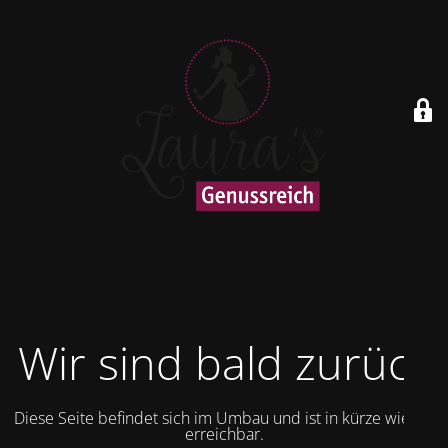
Wir sind bald zurück
Diese Seite befindet sich im Umbau und ist in kürze wieder
erreichbar.