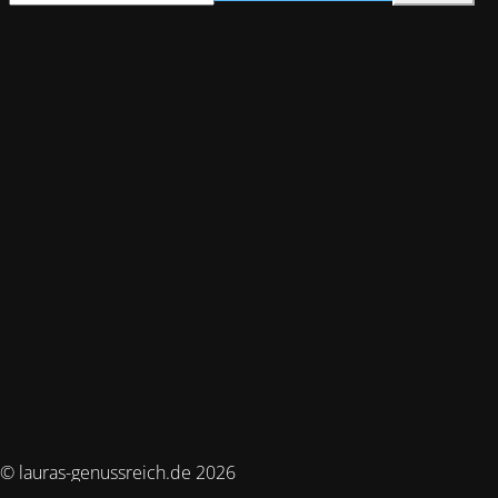
© lauras-genussreich.de 2026