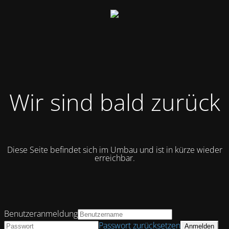
Wir sind bald zurück
Diese Seite befindet sich im Umbau und ist in kürze wieder
erreichbar.
Benutzeranmeldung
Passwort zurücksetzen