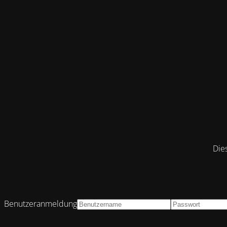
Die
Benutzeranmeldung