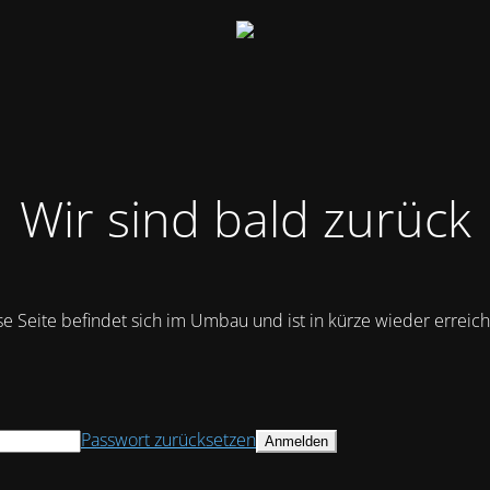
Wir sind bald zurück
se Seite befindet sich im Umbau und ist in kürze wieder erreich
Passwort zurücksetzen