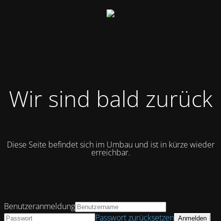
Wir sind bald zurück
Diese Seite befindet sich im Umbau und ist in kürze wieder
erreichbar.
Benutzeranmeldung
Passwort zurücksetzen