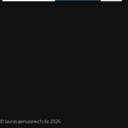
© lauras-genussreich.de 2026