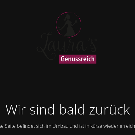
Wir sind bald zurück
se Seite befindet sich im Umbau und ist in kürze wieder erreich