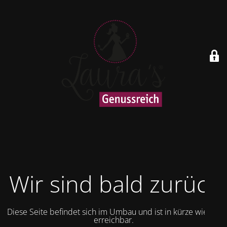
Wir sind bald zurück
Diese Seite befindet sich im Umbau und ist in kürze wieder
erreichbar.