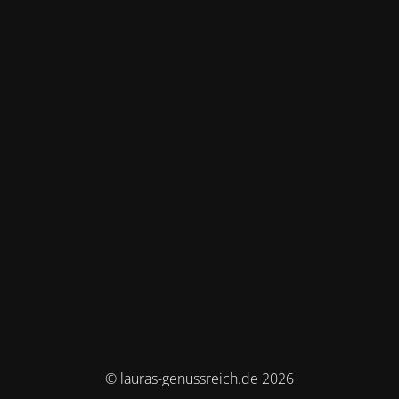
© lauras-genussreich.de 2026