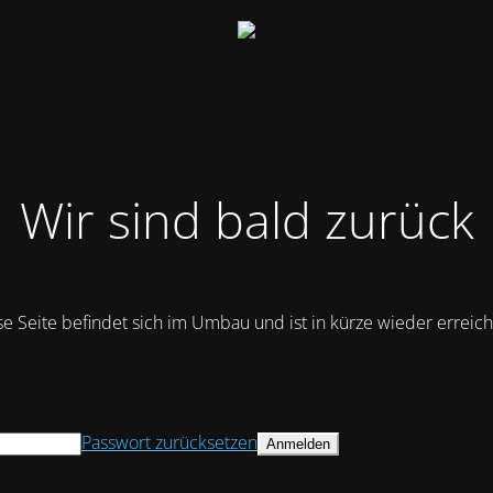
Wir sind bald zurück
se Seite befindet sich im Umbau und ist in kürze wieder erreich
Passwort zurücksetzen