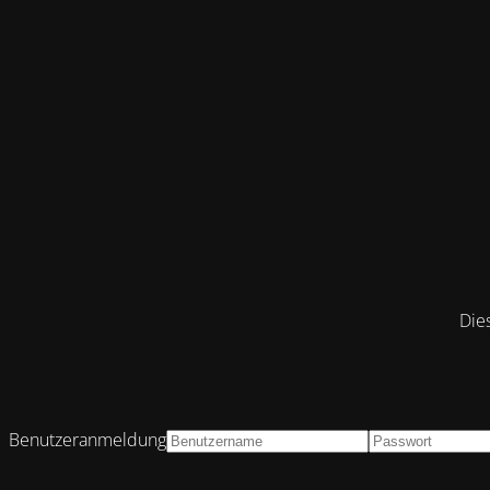
Die
Benutzeranmeldung