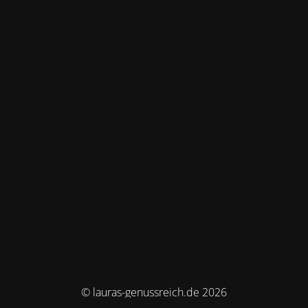
© lauras-genussreich.de 2026