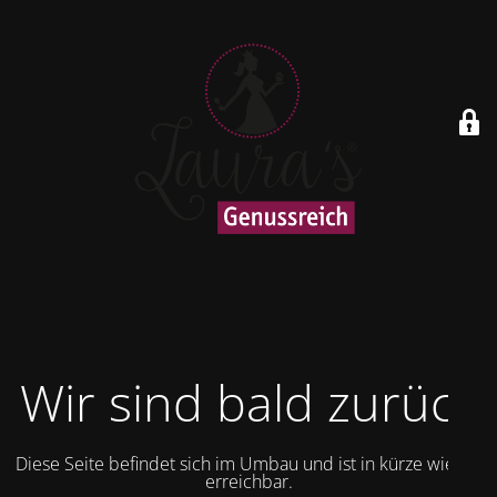
Wir sind bald zurück
Diese Seite befindet sich im Umbau und ist in kürze wieder
erreichbar.