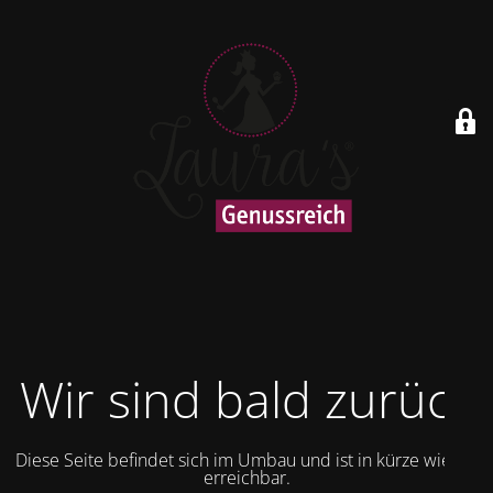
Wir sind bald zurück
Diese Seite befindet sich im Umbau und ist in kürze wieder
erreichbar.