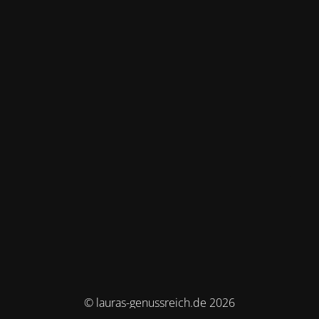
© lauras-genussreich.de 2026