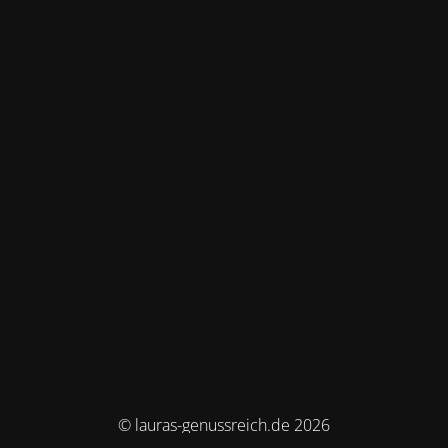
© lauras-genussreich.de 2026