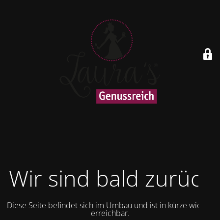
Wir sind bald zurück
Diese Seite befindet sich im Umbau und ist in kürze wieder
erreichbar.