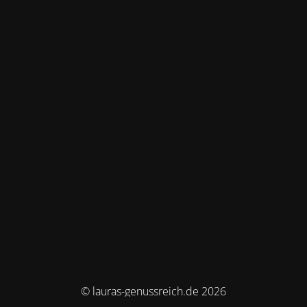
© lauras-genussreich.de 2026