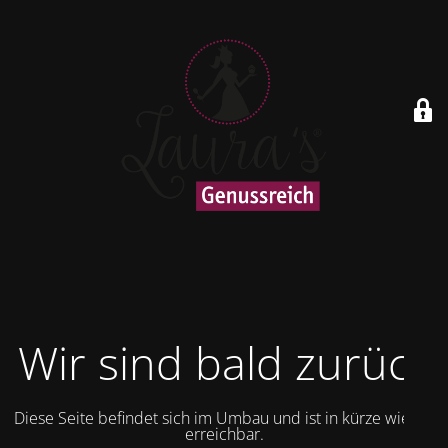
Wir sind bald zurück
Diese Seite befindet sich im Umbau und ist in kürze wieder
erreichbar.