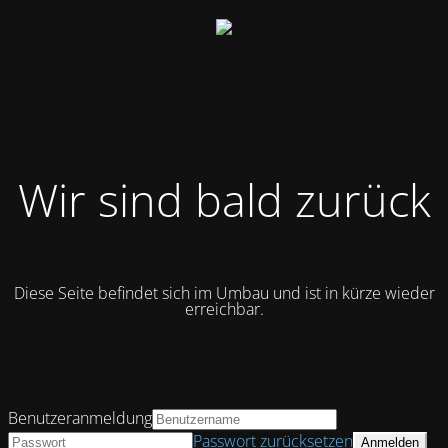
Wir sind bald zurück
Diese Seite befindet sich im Umbau und ist in kürze wieder
erreichbar.
Benutzeranmeldung
Passwort zurücksetzen