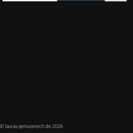
© lauras-genussreich.de 2026