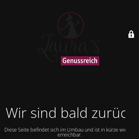
Wir sind bald zurück
Diese Seite befindet sich im Umbau und ist in kürze wieder
erreichbar.