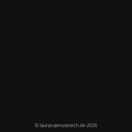
© lauras-genussreich.de 2026