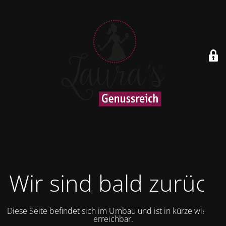
Wir sind bald zurück
Diese Seite befindet sich im Umbau und ist in kürze wieder
erreichbar.