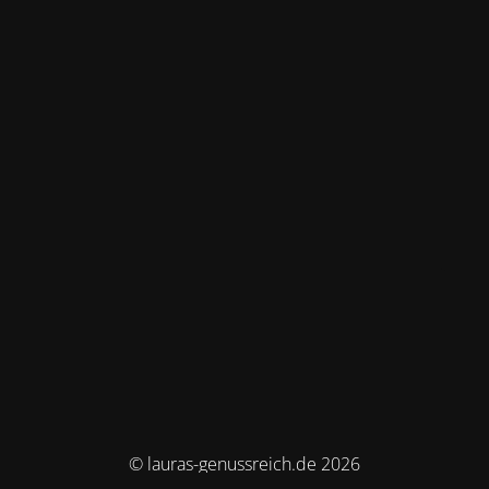
© lauras-genussreich.de 2026