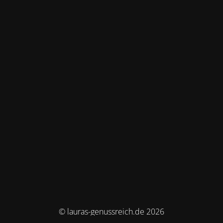
© lauras-genussreich.de 2026