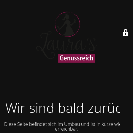
Wir sind bald zurück
Diese Seite befindet sich im Umbau und ist in kürze wieder
erreichbar.