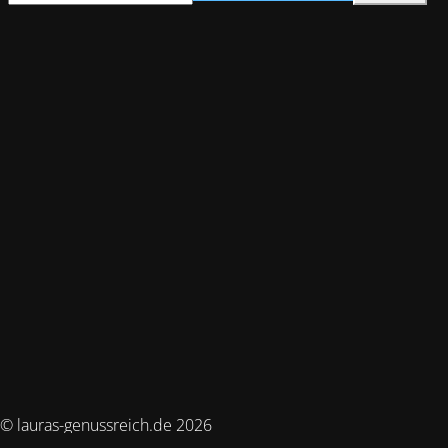
© lauras-genussreich.de 2026