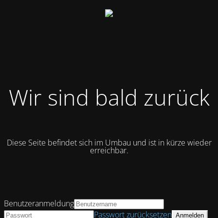
Wir sind bald zurück
Diese Seite befindet sich im Umbau und ist in kürze wieder
erreichbar.
Benutzeranmeldung
Passwort zurücksetzen