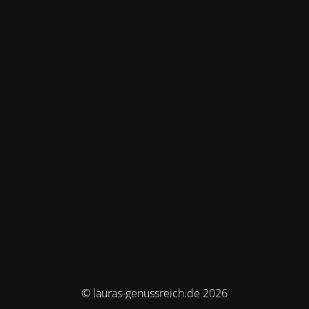
© lauras-genussreich.de 2026