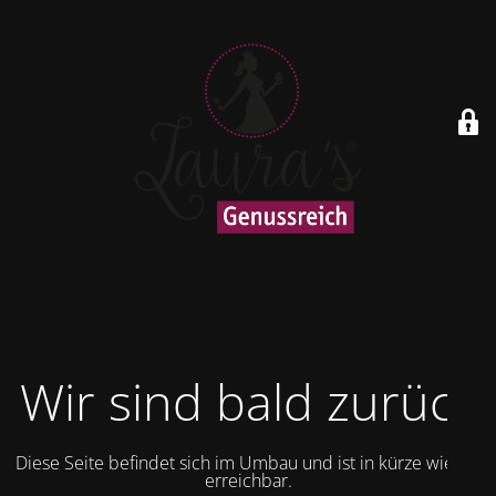
Wir sind bald zurück
Diese Seite befindet sich im Umbau und ist in kürze wieder
erreichbar.