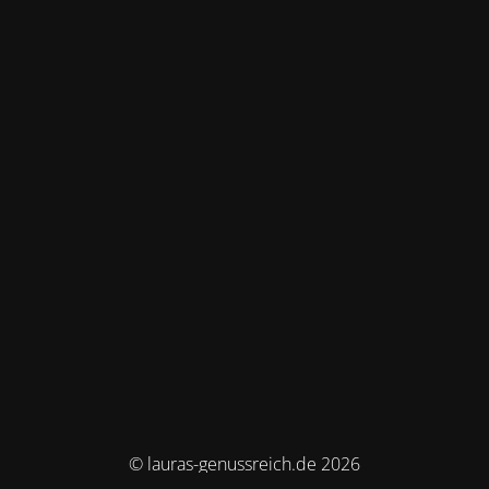
© lauras-genussreich.de 2026