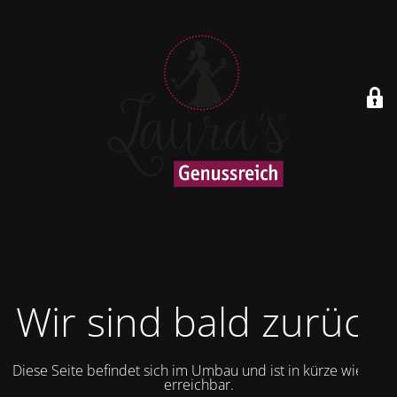
Wir sind bald zurück
Diese Seite befindet sich im Umbau und ist in kürze wieder
erreichbar.