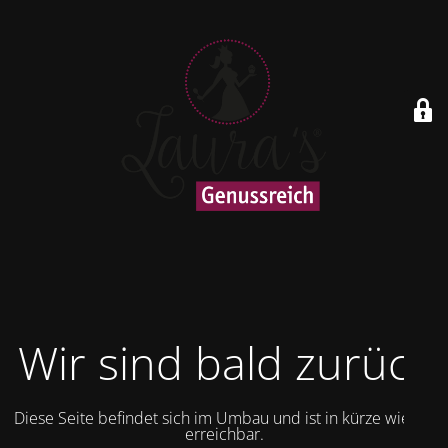
Wir sind bald zurück
Diese Seite befindet sich im Umbau und ist in kürze wieder
erreichbar.