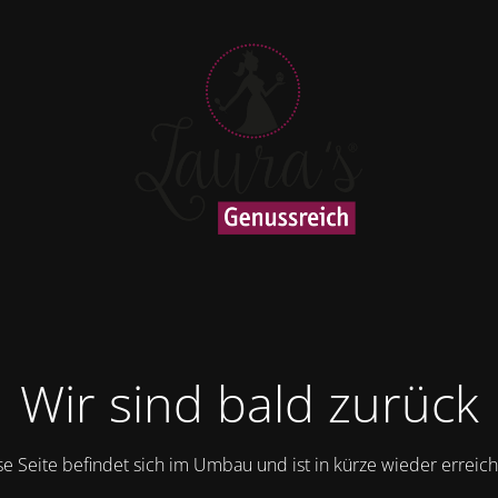
Wir sind bald zurück
se Seite befindet sich im Umbau und ist in kürze wieder erreich