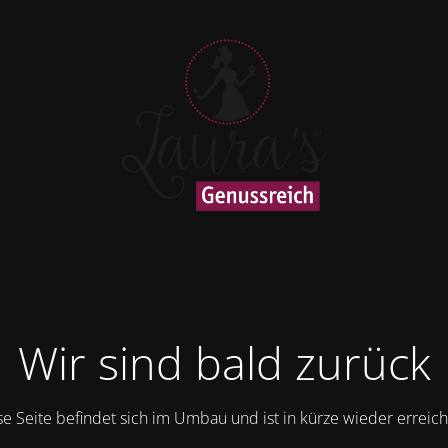
Wir sind bald zurück
se Seite befindet sich im Umbau und ist in kürze wieder erreich