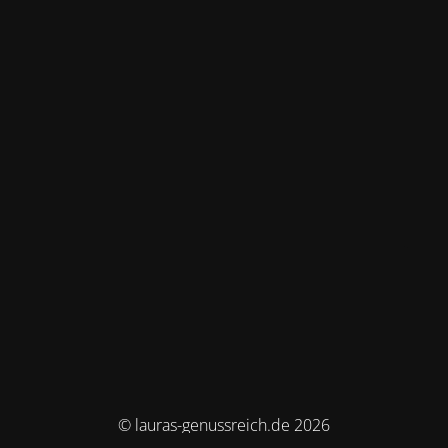
© lauras-genussreich.de 2026