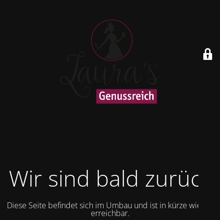
Wir sind bald zurück
Diese Seite befindet sich im Umbau und ist in kürze wieder
erreichbar.