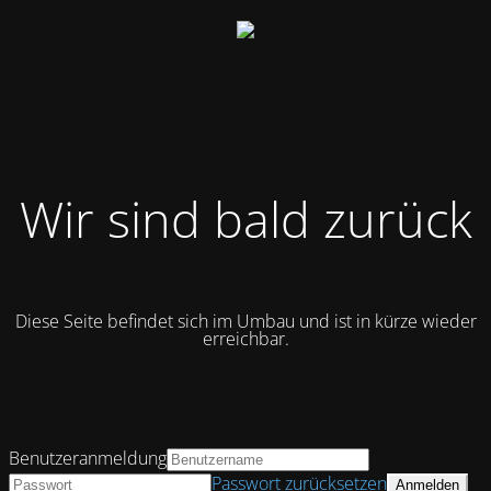
Wir sind bald zurück
Diese Seite befindet sich im Umbau und ist in kürze wieder
erreichbar.
Benutzeranmeldung
Passwort zurücksetzen