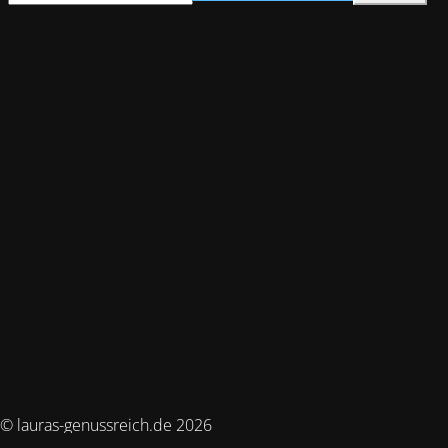
© lauras-genussreich.de 2026