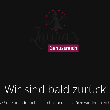
Wir sind bald zurück
se Seite befindet sich im Umbau und ist in kürze wieder erreich